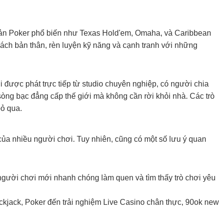
ên bản Poker phổ biến như Texas Hold'em, Omaha, và Caribbean
hách bản thân, rèn luyện kỹ năng và cạnh tranh với những
 được phát trực tiếp từ studio chuyên nghiệp, có người chia
 sòng bạc đẳng cấp thế giới mà không cần rời khỏi nhà. Các trò
bỏ qua.
của nhiều người chơi. Tuy nhiên, cũng có một số lưu ý quan
người chơi mới nhanh chóng làm quen và tìm thấy trò chơi yêu
ackjack, Poker đến trải nghiệm Live Casino chân thực, 90ok new