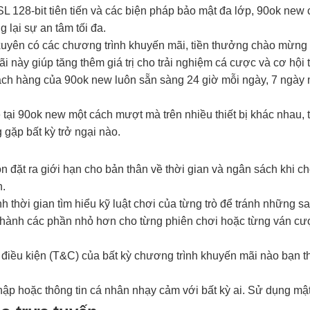
28-bit tiên tiến và các biện pháp bảo mật đa lớp, 90ok new ca
lại sự an tâm tối đa.
yên có các chương trình khuyến mãi, tiền thưởng chào mừng d
 này giúp tăng thêm giá trị cho trải nghiệm cá cược và cơ hội 
ch hàng của 90ok new luôn sẵn sàng 24 giờ mỗi ngày, 7 ngày m
.
tại 90ok new một cách mượt mà trên nhiều thiết bị khác nhau, t
 gặp bất kỳ trở ngại nào.
n đặt ra giới hạn cho bản thân về thời gian và ngân sách khi c
h.
h thời gian tìm hiểu kỹ luật chơi của từng trò để tránh những s
hành các phần nhỏ hơn cho từng phiên chơi hoặc từng ván cược
điều kiện (T&C) của bất kỳ chương trình khuyến mãi nào bạn t
ập hoặc thông tin cá nhân nhạy cảm với bất kỳ ai. Sử dụng mật