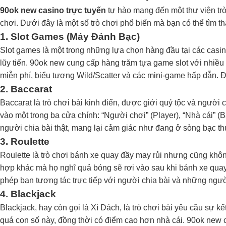
90ok new casino trực tuyến
tự hào mang đến một thư viện tr
chơi. Dưới đây là một số trò chơi phổ biến mà bạn có thể tìm th
1. Slot Games (Máy Đánh Bạc)
Slot games là một trong những lựa chọn hàng đầu tại các casin
lũy tiến. 90ok new cung cấp hàng trăm tựa game slot với nhiều 
miễn phí, biểu tượng Wild/Scatter và các mini-game hấp dẫn. Đâ
2. Baccarat
Baccarat là trò chơi bài kinh điển, được giới quý tộc và người 
vào một trong ba cửa chính: “Người chơi” (Player), “Nhà cái” (
người chia bài thật, mang lại cảm giác như đang ở sòng bạc thự
3. Roulette
Roulette là trò chơi bánh xe quay đầy may rủi nhưng cũng khôn
hợp khác mà họ nghĩ quả bóng sẽ rơi vào sau khi bánh xe quay.
phép bạn tương tác trực tiếp với người chia bài và những ngườ
4. Blackjack
Blackjack, hay còn gọi là Xì Dách, là trò chơi bài yêu cầu sự 
quá con số này, đồng thời có điểm cao hơn nhà cái. 90ok new