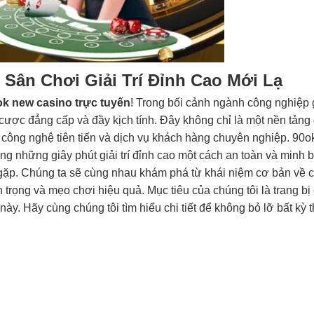
 Sân Chơi Giải Trí Đỉnh Cao Mới Lạ
ok new casino trực tuyến
! Trong bối cảnh ngành công nghiệp 
ược đẳng cấp và đầy kịch tính. Đây không chỉ là một nền tảng 
i công nghệ tiên tiến và dịch vụ khách hàng chuyên nghiệp. 90o
ởng những giây phút giải trí đỉnh cao một cách an toàn và min
gặp. Chúng ta sẽ cùng nhau khám phá từ khái niệm cơ bản về ca
rọng và mẹo chơi hiệu quả. Mục tiêu của chúng tôi là trang bị 
y. Hãy cùng chúng tôi tìm hiểu chi tiết để không bỏ lỡ bất kỳ th