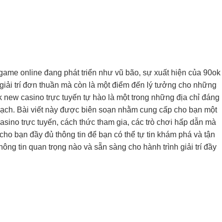
game online đang phát triển như vũ bão, sự xuất hiện của 90ok
giải trí đơn thuần mà còn là một điểm đến lý tưởng cho những
k new casino trực tuyến tự hào là một trong những địa chỉ đáng
h bạch. Bài viết này được biên soạn nhằm cung cấp cho bạn một
sino trực tuyến, cách thức tham gia, các trò chơi hấp dẫn mà
cho bạn đầy đủ thông tin để bạn có thể tự tin khám phá và tận
ông tin quan trọng nào và sẵn sàng cho hành trình giải trí đầy