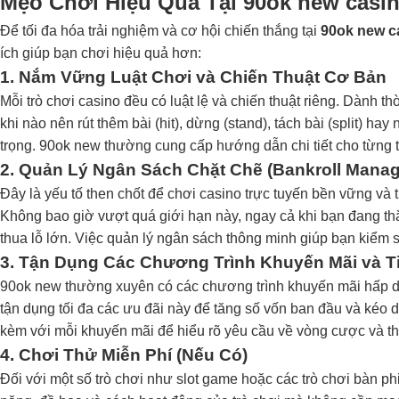
Mẹo Chơi Hiệu Quả Tại 90ok new casin
Để tối đa hóa trải nghiệm và cơ hội chiến thắng tại
90ok new c
ích giúp bạn chơi hiệu quả hơn:
1. Nắm Vững Luật Chơi và Chiến Thuật Cơ Bản
Mỗi trò chơi casino đều có luật lệ và chiến thuật riêng. Dành thờ
khi nào nên rút thêm bài (hit), dừng (stand), tách bài (split) h
trọng. 90ok new thường cung cấp hướng dẫn chi tiết cho từng t
2. Quản Lý Ngân Sách Chặt Chẽ (Bankroll Mana
Đây là yếu tố then chốt để chơi casino trực tuyến bền vững và t
Không bao giờ vượt quá giới hạn này, ngay cả khi bạn đang th
thua lỗ lớn. Việc quản lý ngân sách thông minh giúp bạn kiểm
3. Tận Dụng Các Chương Trình Khuyến Mãi và 
90ok new thường xuyên có các chương trình khuyến mãi hấp dẫn
tận dụng tối đa các ưu đãi này để tăng số vốn ban đầu và kéo dà
kèm với mỗi khuyến mãi để hiểu rõ yêu cầu về vòng cược và th
4. Chơi Thử Miễn Phí (Nếu Có)
Đối với một số trò chơi như slot game hoặc các trò chơi bàn ph